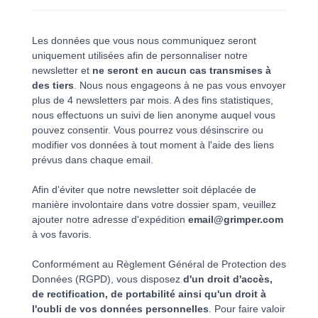
Les données que vous nous communiquez seront
uniquement utilisées afin de personnaliser notre
newsletter et
ne seront en aucun cas transmises à
des tiers
. Nous nous engageons à ne pas vous envoyer
plus de 4 newsletters par mois. A des fins statistiques,
nous effectuons un suivi de lien anonyme auquel vous
pouvez consentir. Vous pourrez vous désinscrire ou
modifier vos données à tout moment à l'aide des liens
prévus dans chaque email.
Afin d'éviter que notre newsletter soit déplacée de
manière involontaire dans votre dossier spam, veuillez
ajouter notre adresse d'expédition
email@grimper.com
à vos favoris.
Conformément au Règlement Général de Protection des
Données (RGPD), vous disposez
d'un droit d'accès,
de rectification, de portabilité ainsi qu'un droit à
l'oubli de vos données personnelles
. Pour faire valoir