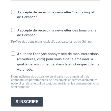
J'accepte de recevoir la newsletter "Le making of"
de Grimper
J'accepte de recevoir la newsletter des bons plans
de Grimper
Profitez des bons plans exclusifs des partenaires de Grimper
J'autorise l'analyse anonymisée de mes interactions
(ouvertures, clics) pour vous aider à améliorer la
qualité de vos contenus, dans le strict respect de ma
vie privée.
Nous utilisons des pixels de suivi dans nos e-mails afin de
connaitre les performances de nos envois en termes d'ouverture
et de clics, dans le but de toujours améliorer les contenu qui vous
sont proposés.
S'INSCRIRE