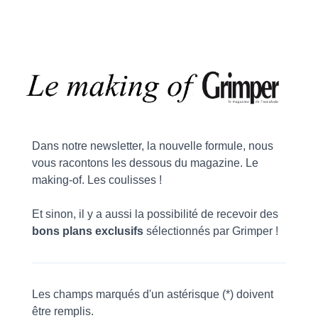
Dans notre newsletter, la nouvelle formule, nous
vous racontons les dessous du magazine. Le
making-of. Les coulisses !
Et sinon, il y a aussi la possibilité de recevoir des
bons plans exclusifs
sélectionnés par Grimper !
Les champs marqués d'un astérisque (*) doivent
être remplis.