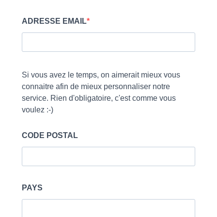
ADRESSE EMAIL
Si vous avez le temps, on aimerait mieux vous
connaitre afin de mieux personnaliser notre
service. Rien d'obligatoire, c'est comme vous
voulez :-)
CODE POSTAL
PAYS